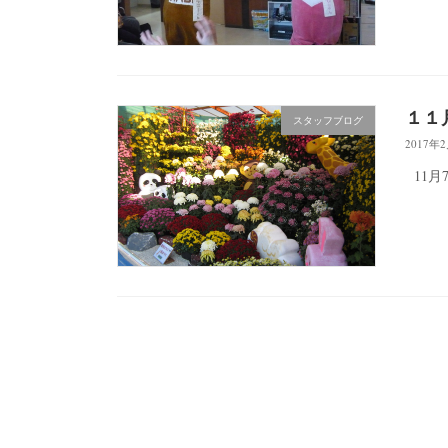
１１
スタッフブログ
2017年
11月