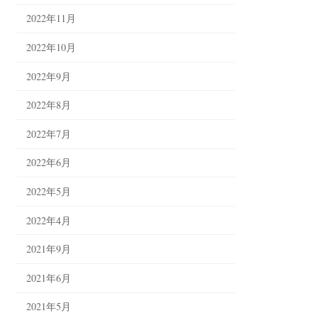
2022年11月
2022年10月
2022年9月
2022年8月
2022年7月
2022年6月
2022年5月
2022年4月
2021年9月
2021年6月
2021年5月