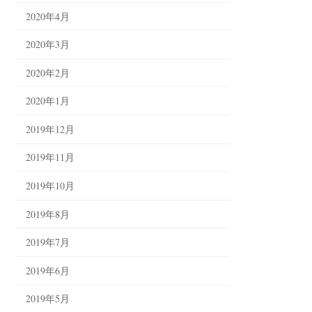
2020年4月
2020年3月
2020年2月
2020年1月
2019年12月
2019年11月
2019年10月
2019年8月
2019年7月
2019年6月
2019年5月