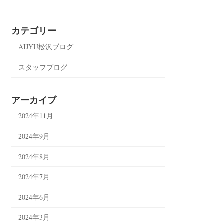
カテゴリー
AIJYU松沢ブログ
スタッフブログ
アーカイブ
2024年11月
2024年9月
2024年8月
2024年7月
2024年6月
2024年3月