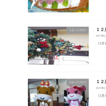
１２
スタッフブログ
2017年
12月
１２
スタッフブログ
2017年
12月