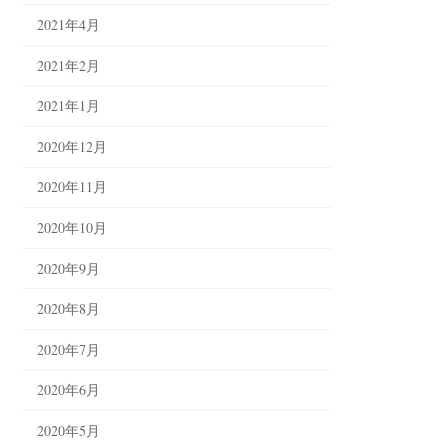
2021年4月
2021年2月
2021年1月
2020年12月
2020年11月
2020年10月
2020年9月
2020年8月
2020年7月
2020年6月
2020年5月