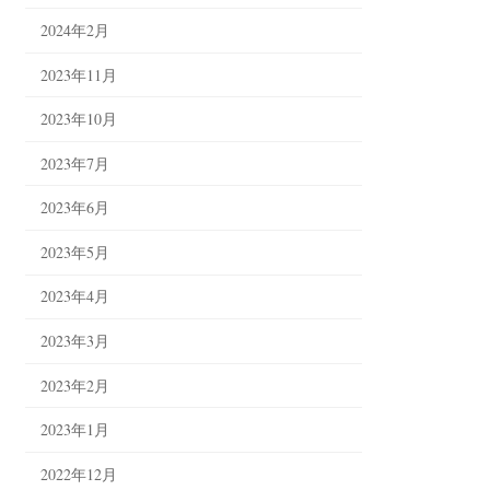
2024年2月
2023年11月
2023年10月
2023年7月
2023年6月
2023年5月
2023年4月
2023年3月
2023年2月
2023年1月
2022年12月