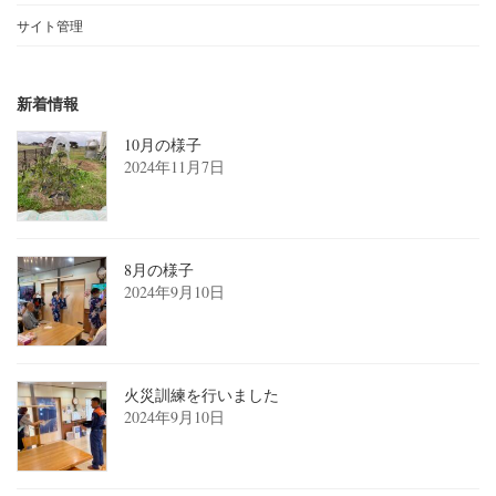
サイト管理
新着情報
10月の様子
2024年11月7日
8月の様子
2024年9月10日
火災訓練を行いました
2024年9月10日