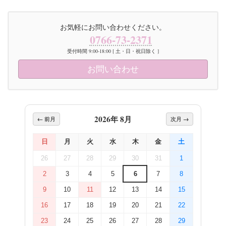
お気軽にお問い合わせください。
0766-73-2371
受付時間 9:00-18:00 [ 土・日・祝日除く ]
お問い合わせ
2026年 8月
← 前月
次月 →
日
月
火
水
木
金
土
26
27
28
29
30
31
1
2
3
4
5
6
7
8
9
10
11
12
13
14
15
16
17
18
19
20
21
22
23
24
25
26
27
28
29