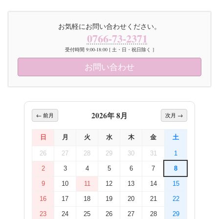
お気軽にお問い合わせください。
0766-73-2371
受付時間 9:00-18:00 [ 土・日・祝日除く ]
お問い合わせ
2026年 8月
← 前月
次月 →
日
月
火
水
木
金
土
26
27
28
29
30
31
1
2
3
4
5
6
7
8
9
10
11
12
13
14
15
16
17
18
19
20
21
22
23
24
25
26
27
28
29