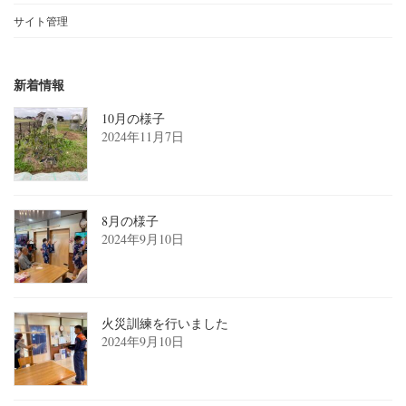
サイト管理
新着情報
10月の様子
2024年11月7日
8月の様子
2024年9月10日
火災訓練を行いました
2024年9月10日