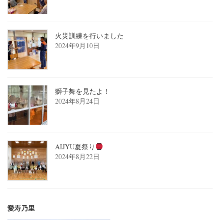
火災訓練を行いました
2024年9月10日
獅子舞を見たよ！
2024年8月24日
AIJYU夏祭り
2024年8月22日
愛寿乃里