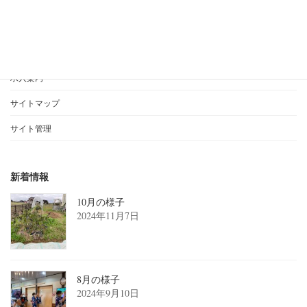
AIJYU松沢ブログ
愛寿乃里お問合せ
AIJYU松沢お問合せ
求人案内
サイトマップ
サイト管理
新着情報
10月の様子
2024年11月7日
8月の様子
2024年9月10日